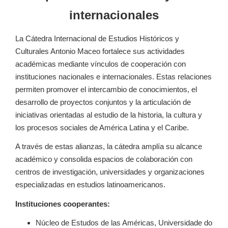
internacionales
La Cátedra Internacional de Estudios Históricos y
Culturales Antonio Maceo fortalece sus actividades
académicas mediante vínculos de cooperación con
instituciones nacionales e internacionales. Estas relaciones
permiten promover el intercambio de conocimientos, el
desarrollo de proyectos conjuntos y la articulación de
iniciativas orientadas al estudio de la historia, la cultura y
los procesos sociales de América Latina y el Caribe.
A través de estas alianzas, la cátedra amplía su alcance
académico y consolida espacios de colaboración con
centros de investigación, universidades y organizaciones
especializadas en estudios latinoamericanos.
Instituciones cooperantes:
Núcleo de Estudos de las Américas, Universidade do