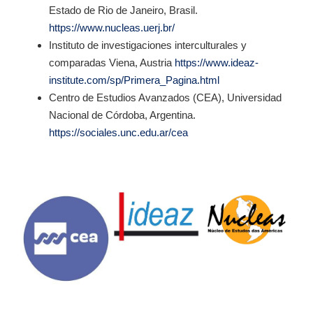
Estado de Rio de Janeiro, Brasil.
https://www.nucleas.uerj.br/
Instituto de investigaciones interculturales y
comparadas Viena, Austria
https://www.ideaz-
institute.com/sp/Primera_Pagina.html
Centro de Estudios Avanzados (CEA), Universidad
Nacional de Córdoba, Argentina.
https://sociales.unc.edu.ar/cea