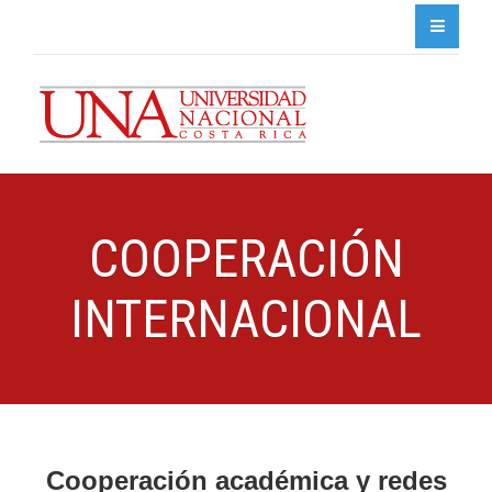
COOPERACIÓN
INTERNACIONAL
Cooperación académica y redes