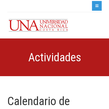
Actividades
Calendario de