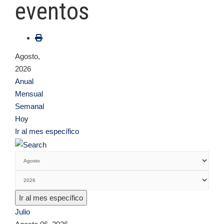
eventos
Agosto,
2026
Anual
Mensual
Semanal
Hoy
Ir al mes específico
Ir al mes específico
Julio