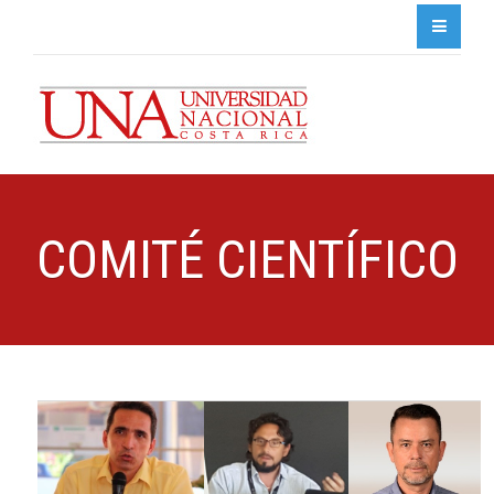
COMITÉ CIENTÍFICO