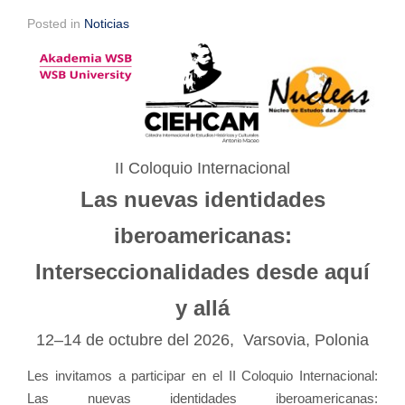
Posted in
Noticias
II Coloquio Internacional
Las nuevas identidades
iberoamericanas:
Interseccionalidades desde aquí
y allá
12–14 de octubre del 2026, Varsovia, Polonia
Les invitamos a participar en el II Coloquio Internacional:
Las nuevas identidades iberoamericanas: