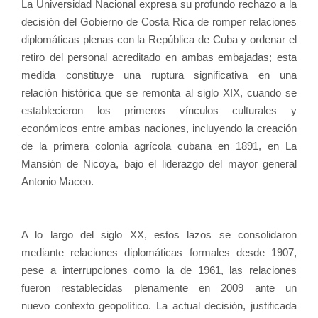
La Universidad Nacional expresa su profundo rechazo a la
decisión del Gobierno de Costa Rica de romper relaciones
diplomáticas plenas con la República de Cuba y ordenar el
retiro del personal acreditado en ambas embajadas; esta
medida constituye una ruptura significativa en una
relación histórica que se remonta al siglo XIX, cuando se
establecieron los primeros vínculos culturales y
económicos entre ambas naciones, incluyendo la creación
de la primera colonia agrícola cubana en 1891, en La
Mansión de Nicoya, bajo el liderazgo del mayor general
Antonio Maceo.
A lo largo del siglo XX, estos lazos se consolidaron
mediante relaciones diplomáticas formales desde 1907,
pese a interrupciones como la de 1961, las relaciones
fueron restablecidas plenamente en 2009 ante un
nuevo contexto geopolítico. La actual decisión, justificada