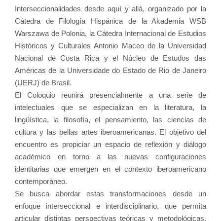
Interseccionalidades desde aquí y allá, organizado por la
Cátedra de Filología Hispánica de la Akademia WSB
Warszawa de Polonia, la Cátedra Internacional de Estudios
Históricos y Culturales Antonio Maceo de la Universidad
Nacional de Costa Rica y el Núcleo de Estudos das
Américas de la Universidade do Estado de Rio de Janeiro
(UERJ) de Brasil.
El Coloquio reunirá presencialmente a una serie de
intelectuales que se especializan en la literatura, la
lingüística, la filosofía, el pensamiento, las ciencias de
cultura y las bellas artes iberoamericanas. El objetivo del
encuentro es propiciar un espacio de reflexión y diálogo
académico en torno a las nuevas configuraciones
identitarias que emergen en el contexto iberoamericano
contemporáneo.
Se busca abordar estas transformaciones desde un
enfoque interseccional e interdisciplinario, que permita
articular distintas perspectivas teóricas y metodológicas,