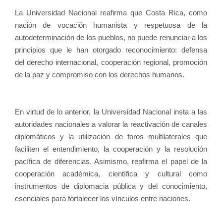
La Universidad Nacional reafirma que Costa Rica, como
nación de vocación humanista y respetuosa de la
autodeterminación de los pueblos, no puede renunciar a los
principios que le han otorgado reconocimiento: defensa
del derecho internacional, cooperación regional, promoción
de la paz y compromiso con los derechos humanos.
En virtud de lo anterior, la Universidad Nacional insta a las
autoridades nacionales a valorar la reactivación de canales
diplomáticos y la utilización de foros multilaterales que
faciliten el entendimiento, la cooperación y la resolución
pacífica de diferencias. Asimismo, reafirma el papel de la
cooperación académica, científica y cultural como
instrumentos de diplomacia pública y del conocimiento,
esenciales para fortalecer los vínculos entre naciones.