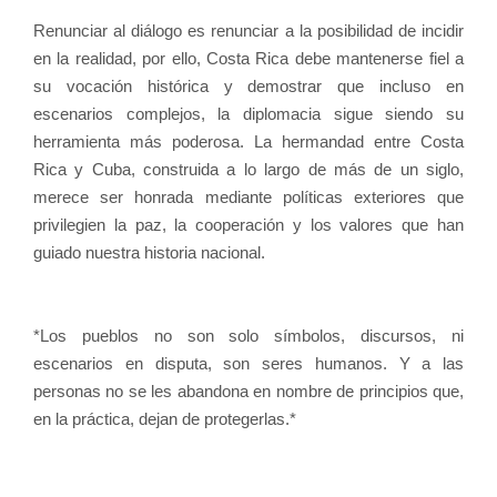
Renunciar al diálogo es renunciar a la posibilidad de incidir
en la realidad, por ello, Costa Rica debe mantenerse fiel a
su vocación histórica y demostrar que incluso en
escenarios complejos, la diplomacia sigue siendo su
herramienta más poderosa. La hermandad entre Costa
Rica y Cuba, construida a lo largo de más de un siglo,
merece ser honrada mediante políticas exteriores que
privilegien la paz, la cooperación y los valores que han
guiado nuestra historia nacional.
*Los pueblos no son solo símbolos, discursos, ni
escenarios en disputa, son seres humanos. Y a las
personas no se les abandona en nombre de principios que,
en la práctica, dejan de protegerlas.*