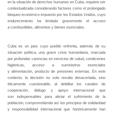
en la situación de derechos humanos en Cuba, requiere ser
contextualizada considerando factores como el prolongado
bloqueo económico impuesto por los Estados Unidos, cuyo
endurecimiento ha limitado gravemente el acceso
a combustibles, alimentos y bienes esenciales.
Cuba es un país cuyo pueblo enfrenta, además de su
situación política, una grave crisis humanitaria, marcada
por profundas carencias en servicios de salud, condiciones
higiénicas, acceso a suministros esenciales
y alimentación, producto de presiones externas. En este
contexto, la decisión no solo resulta desacertada, sino
éticamente cuestionable, al debilitar los canales de
cooperación, diálogo y apoyo internacional que
son indispensables para aliviar el sufrimiento de la
población, comprometiendo así los principios de solidaridad
y responsabilidad internacional que históricamente han