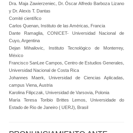
Dra. Maja Zawierzeniec, Dr. Óscar Alfredo Barboza Lizano
y Dr. Alexis T. Dantas
Comité científico
Carlos Quenan, Instituto de las Américas, Francia
Dante Ramaglia, CONICET- Universidad Nacional de
Cuyo, Argentina
Dejan Mihailovic, Instituto Tecnológico de Monterrey,
México
Francisco SanLee Campos, Centro de Estudios Generales,
Universidad Nacional de Costa Rica
Johannes Maerk, Universidad de Ciencias Aplicadas,
campus Viena, Austria
Karolina Filipczak, Universidad de Varsovia, Polonia
María Teresa Toribio Brittes Lemos, Universidade do
Estado de Rio de Janeiro ( UERJ), Brasil