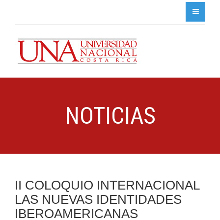
NOTICIAS
II COLOQUIO INTERNACIONAL
LAS NUEVAS IDENTIDADES
IBEROAMERICANAS