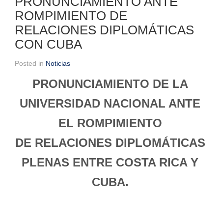
PRONUNCIAMIENTO ANTE
ROMPIMIENTO DE
RELACIONES DIPLOMÁTICAS
CON CUBA
Posted in
Noticias
PRONUNCIAMIENTO DE LA
UNIVERSIDAD NACIONAL ANTE
EL ROMPIMIENTO
DE RELACIONES DIPLOMÁTICAS
PLENAS ENTRE COSTA RICA Y
CUBA.