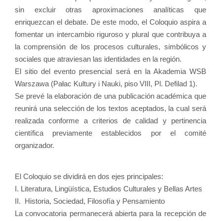
sin excluir otras aproximaciones analíticas que
enriquezcan el debate. De este modo, el Coloquio aspira a
fomentar un intercambio riguroso y plural que contribuya a
la comprensión de los procesos culturales, simbólicos y
sociales que atraviesan las identidades en la región.
El sitio del evento presencial será en la Akademia WSB
Warszawa (Pałac Kultury i Nauki, piso VIII, Pl. Defilad 1).
Se prevé la elaboración de una publicación académica que
reunirá una selección de los textos aceptados, la cual será
realizada conforme a criterios de calidad y pertinencia
científica previamente establecidos por el comité
organizador.
El Coloquio se dividirá en dos ejes principales:
I. Literatura, Lingüística, Estudios Culturales y Bellas Artes
II. Historia, Sociedad, Filosofía y Pensamiento
La convocatoria permanecerá abierta para la recepción de