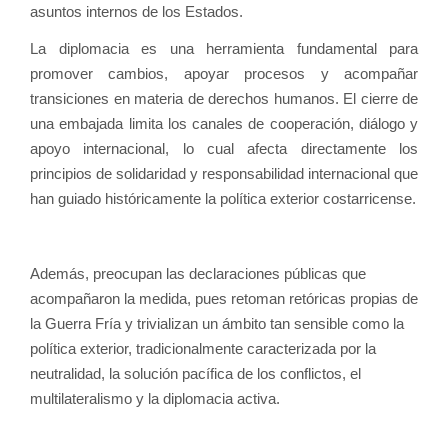
asuntos internos de los Estados.
La diplomacia es una herramienta fundamental para
promover cambios, apoyar procesos y acompañar
transiciones en materia de derechos humanos. El cierre de
una embajada limita los canales de cooperación, diálogo y
apoyo internacional, lo cual afecta directamente los
principios de solidaridad y responsabilidad internacional que
han guiado históricamente la política exterior costarricense.
Además, preocupan las declaraciones públicas que
acompañaron la medida, pues retoman retóricas propias de
la Guerra Fría y trivializan un ámbito tan sensible como la
política exterior, tradicionalmente caracterizada por la
neutralidad, la solución pacífica de los conflictos, el
multilateralismo y la diplomacia activa.