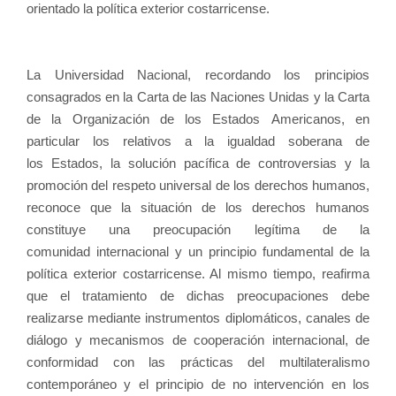
orientado la política exterior costarricense.
La Universidad Nacional, recordando los principios
consagrados en la Carta de las Naciones Unidas y la Carta
de la Organización de los Estados Americanos, en
particular los relativos a la igualdad soberana de
los Estados, la solución pacífica de controversias y la
promoción del respeto universal de los derechos humanos,
reconoce que la situación de los derechos humanos
constituye una preocupación legítima de la
comunidad internacional y un principio fundamental de la
política exterior costarricense. Al mismo tiempo, reafirma
que el tratamiento de dichas preocupaciones debe
realizarse mediante instrumentos diplomáticos, canales de
diálogo y mecanismos de cooperación internacional, de
conformidad con las prácticas del multilateralismo
contemporáneo y el principio de no intervención en los