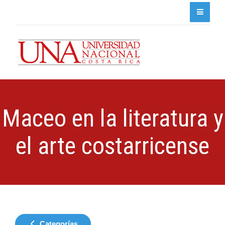
Maceo en la literatura y
el arte costarricense
Categorías